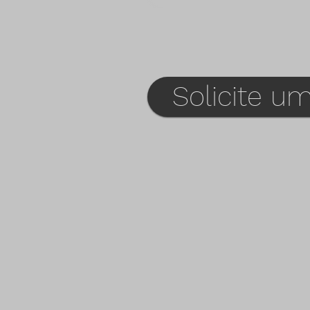
Solicite 