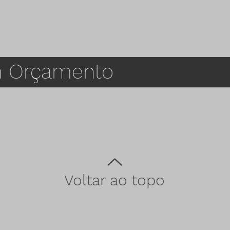
um Orçamento
Voltar ao topo