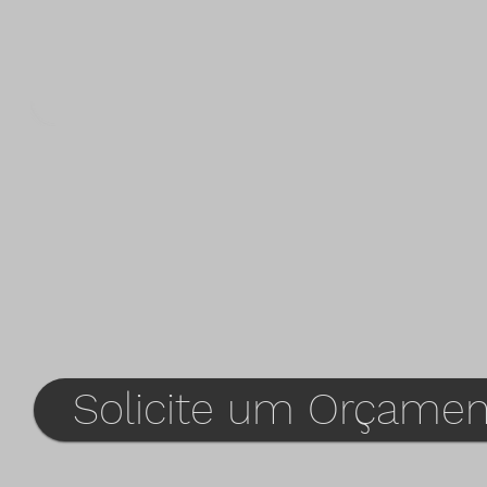
Solicite um Orçamen