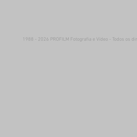
1988 - 2026 PROFILM Fotografia e Vídeo - Todos os dir