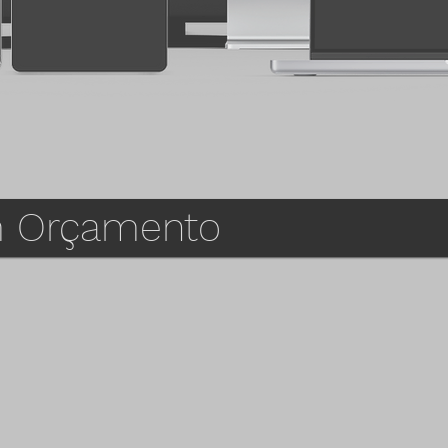
um Orçamento