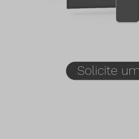
Solicite 