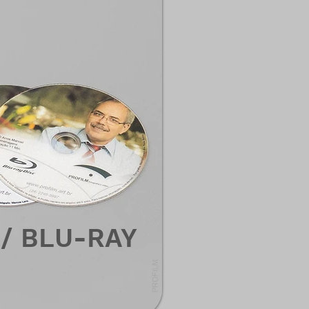
/ BLU-RAY